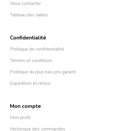
Nous contacter
Tableau des tailles
Confidentialité
Politique de confidentialité
Termes et conditions
Politique du plus bas prix garanti
Expédition et retour
Mon compte
Mon profil
Historique des commandes