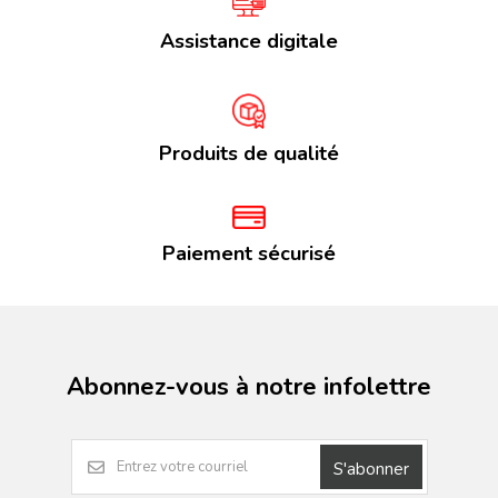
Assistance digitale
Produits de qualité
Paiement sécurisé
Abonnez-vous à notre infolettre
S'abonner