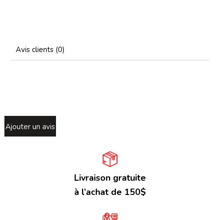
Avis clients (0)
Ajouter un avis
Livraison gratuite
à l’achat de 150$