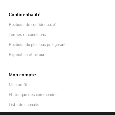
Confidentialité
Politique de confidentialité
Termes et conditions
Politique du plus bas prix garanti
Expédition et retour
Mon compte
Mon profil
Historique des commandes
Liste de souhaits