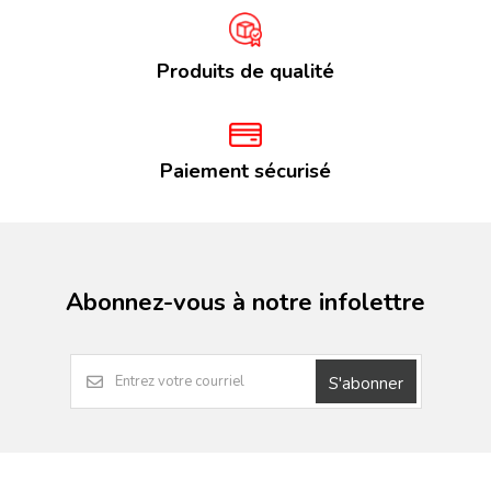
Produits de qualité
Paiement sécurisé
Abonnez-vous à notre infolettre
S'abonner