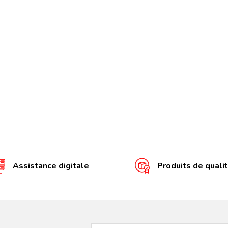
Assistance digitale
Produits de quali