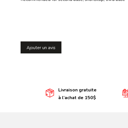
Ajouter un avis
Livraison gratuite
à l’achat de 150$