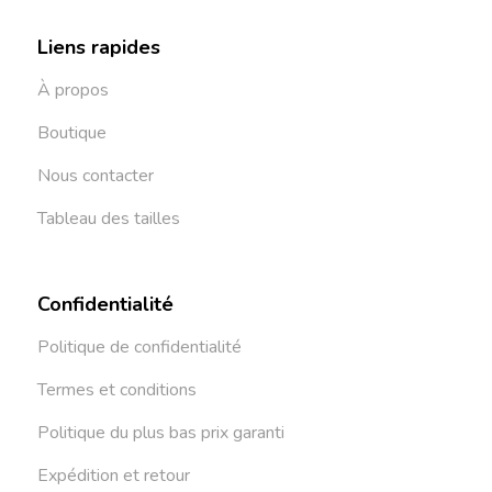
Liens rapides
À propos
Boutique
Nous contacter
Tableau des tailles
Confidentialité
Politique de confidentialité
Termes et conditions
Politique du plus bas prix garanti
Expédition et retour