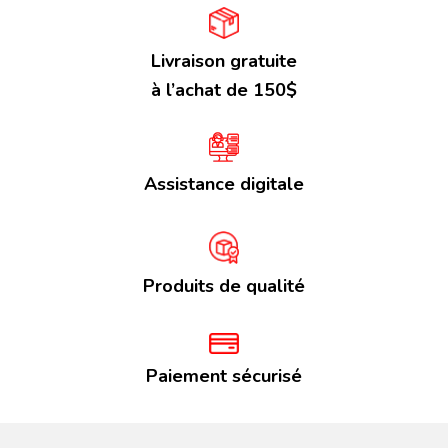
Livraison gratuite
à l’achat de 150$
Assistance digitale
Produits de qualité
Paiement sécurisé