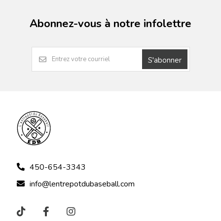
Abonnez-vous à notre infolettre
S'abonner
450-654-3343
info@lentrepotdubaseball.com