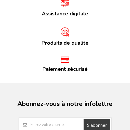
Assistance digitale
Produits de qualité
Paiement sécurisé
Abonnez-vous à notre infolettre
S'abonner