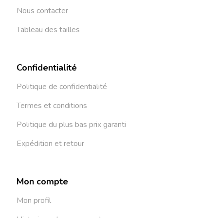
Nous contacter
Tableau des tailles
Confidentialité
Politique de confidentialité
Termes et conditions
Politique du plus bas prix garanti
Expédition et retour
Mon compte
Mon profil