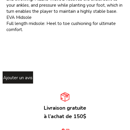
your ankles, and pressure while planting your foot, which in
turn enables the player to maintain a highly stable base.
EVA Midsole
Full length midsole: Heel to toe cushioning for ultimate
comfort.
Ajouter un avis
Livraison gratuite
à l’achat de 150$