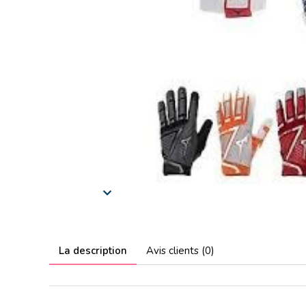
La description
Avis clients (0)