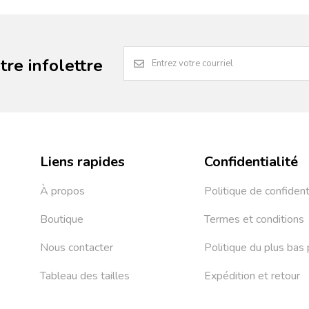
re infolettre
Liens rapides
Confidentialité
À propos
Politique de confident
Boutique
Termes et conditions
Nous contacter
Politique du plus bas 
Tableau des tailles
Expédition et retour