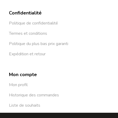
Confidentialité
Politique de confidentialité
Termes et conditions
Politique du plus bas prix garanti
Expédition et retour
Mon compte
Mon profil
Historique des commandes
Liste de souhaits