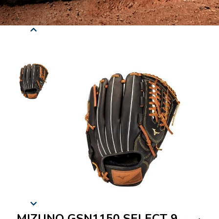
MIZUNO GSN1150 SELECT 9