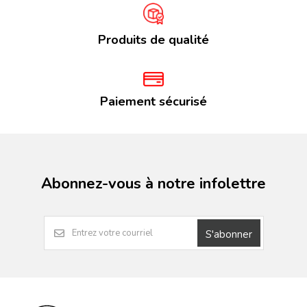
Produits de qualité
Paiement sécurisé
Abonnez-vous à notre infolettre
S'abonner