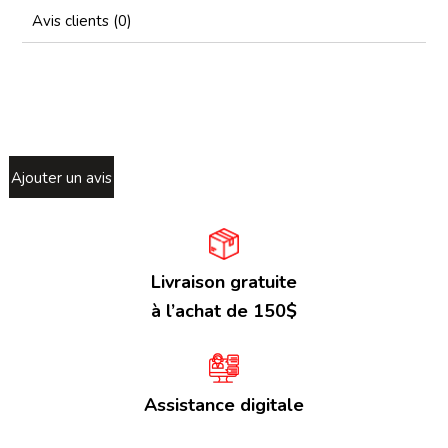
Avis clients (0)
Ajouter un avis
Livraison gratuite
à l’achat de 150$
Assistance digitale