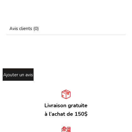
Avis clients (0)
Ajouter un avis
Livraison gratuite
à l’achat de 150$