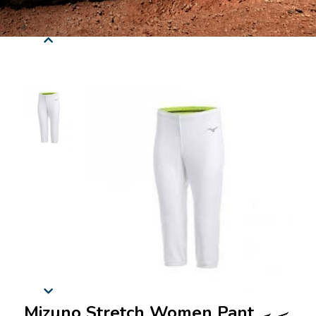
Mizuno Stretch Women Pant