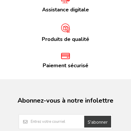
Assistance digitale
Produits de qualité
Paiement sécurisé
Abonnez-vous à notre infolettre
S'abonner