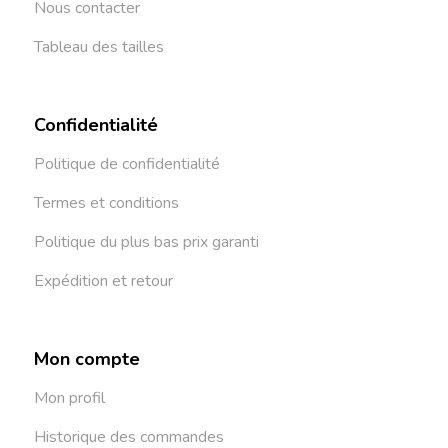
Nous contacter
Tableau des tailles
Confidentialité
Politique de confidentialité
Termes et conditions
Politique du plus bas prix garanti
Expédition et retour
Mon compte
Mon profil
Historique des commandes