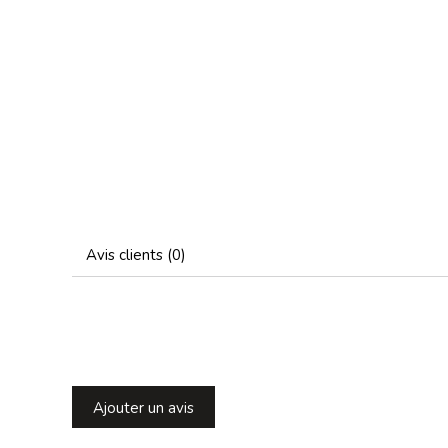
Avis clients (0)
Ajouter un avis