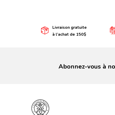
Livraison gratuite
à l’achat de 150$
Abonnez-vous à not