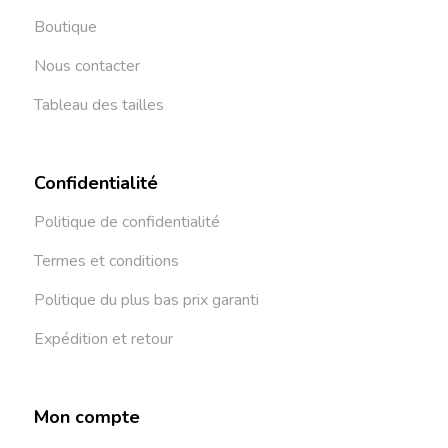
Boutique
Nous contacter
Tableau des tailles
Confidentialité
Politique de confidentialité
Termes et conditions
Politique du plus bas prix garanti
Expédition et retour
Mon compte