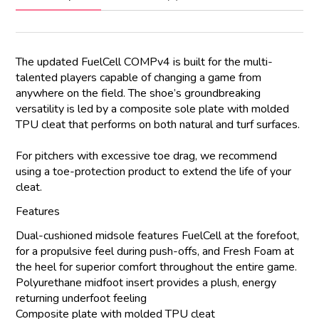
The updated FuelCell COMPv4 is built for the multi-
talented players capable of changing a game from
anywhere on the field. The shoe’s groundbreaking
versatility is led by a composite sole plate with molded
TPU cleat that performs on both natural and turf surfaces.
For pitchers with excessive toe drag, we recommend
using a toe-protection product to extend the life of your
cleat.
Features
Dual-cushioned midsole features FuelCell at the forefoot,
for a propulsive feel during push-offs, and Fresh Foam at
the heel for superior comfort throughout the entire game.
Polyurethane midfoot insert provides a plush, energy
returning underfoot feeling
Composite plate with molded TPU cleat