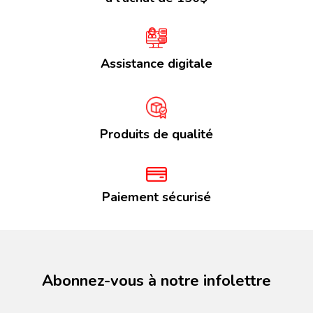
Assistance digitale
Produits de qualité
Paiement sécurisé
Abonnez-vous à notre infolettre