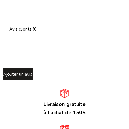
Avis clients (0)
Ajouter un avis
Livraison gratuite
à l’achat de 150$