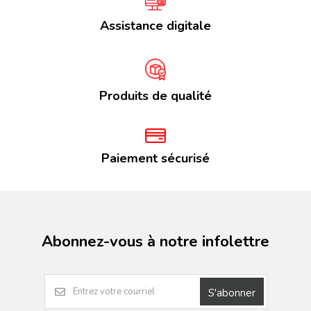
Assistance digitale
Produits de qualité
Paiement sécurisé
Abonnez-vous à notre infolettre
S'abonner