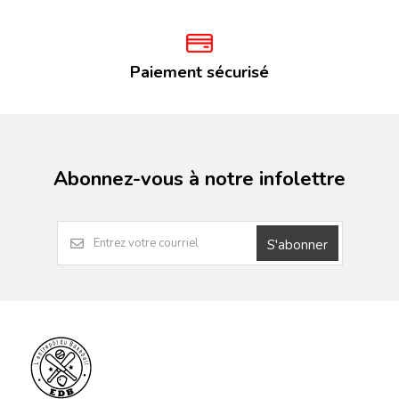
Paiement sécurisé
Abonnez-vous à notre infolettre
S'abonner