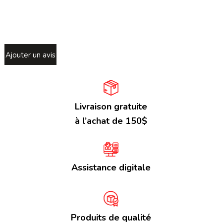
Ajouter un avis
Livraison gratuite
à l’achat de 150$
Assistance digitale
Produits de qualité