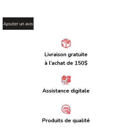
Ajouter un avis
Livraison gratuite
à l’achat de 150$
Assistance digitale
Produits de qualité