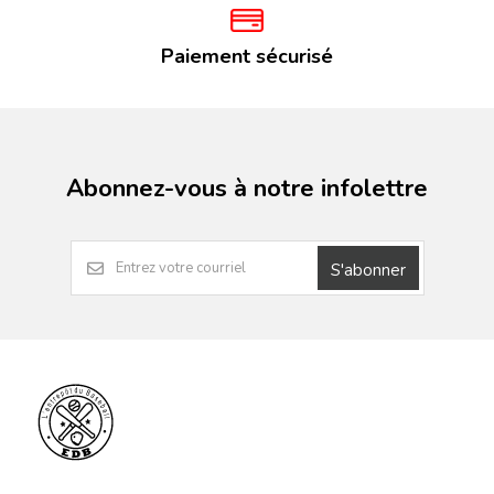
Paiement sécurisé
Abonnez-vous à notre infolettre
S'abonner