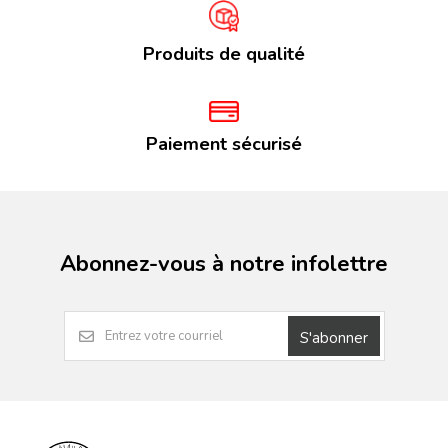
Produits de qualité
Paiement sécurisé
Abonnez-vous à notre infolettre
S'abonner