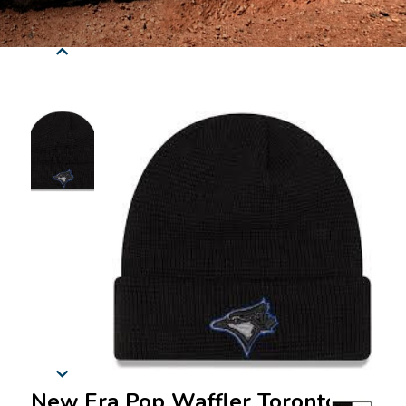
New Era Pop Waffler Toronto