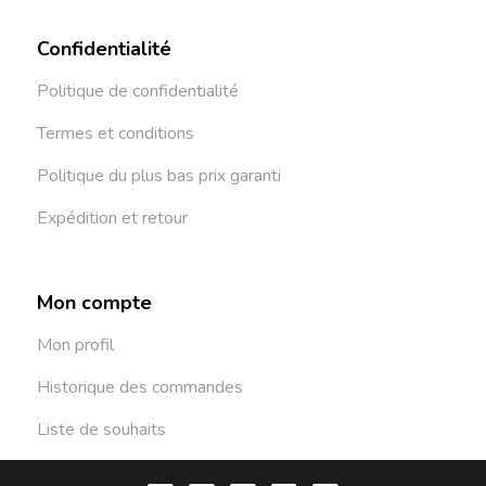
Confidentialité
Politique de confidentialité
Termes et conditions
Politique du plus bas prix garanti
Expédition et retour
Mon compte
Mon profil
Historique des commandes
Liste de souhaits