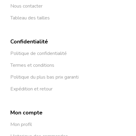
Nous contacter
Tableau des tailles
Confidentialité
Politique de confidentialité
Termes et conditions
Politique du plus bas prix garanti
Expédition et retour
Mon compte
Mon profil