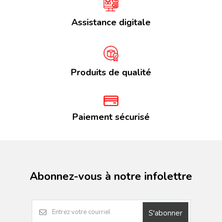
Assistance digitale
Produits de qualité
Paiement sécurisé
Abonnez-vous à notre infolettre
S'abonner