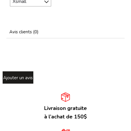
Avis clients (0)
Ajouter un avis
Livraison gratuite
à l’achat de 150$