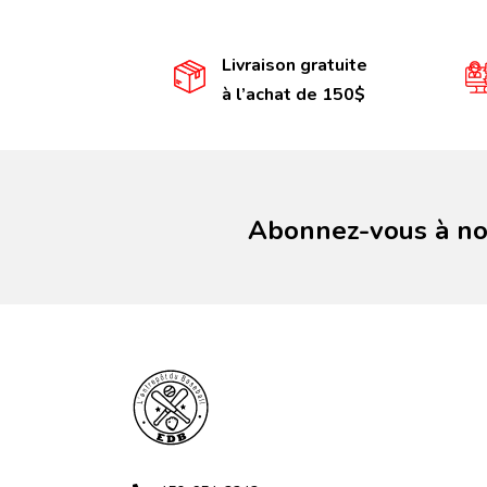
Livraison gratuite
à l’achat de 150$
Abonnez-vous à not