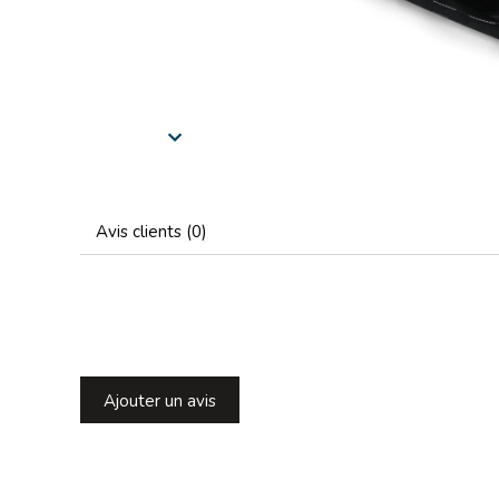
Avis clients (0)
Ajouter un avis