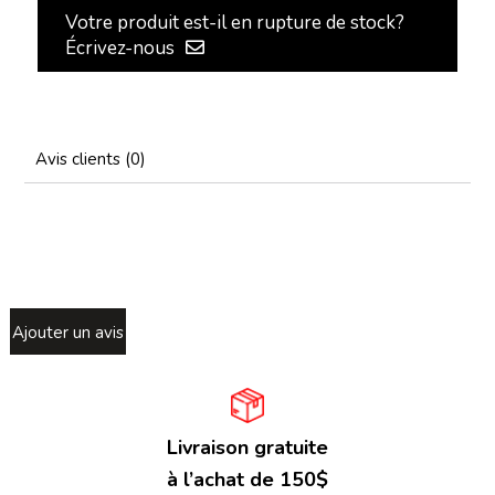
Votre produit est-il en rupture de stock?
Écrivez-nous
Avis clients (0)
Ajouter un avis
Livraison gratuite
à l’achat de 150$