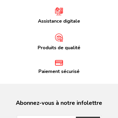
Assistance digitale
Produits de qualité
Paiement sécurisé
Abonnez-vous à notre infolettre