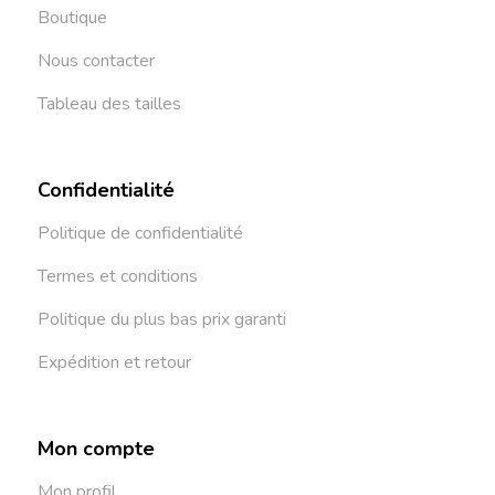
Boutique
Nous contacter
Tableau des tailles
Confidentialité
Politique de confidentialité
Termes et conditions
Politique du plus bas prix garanti
Expédition et retour
Mon compte
Mon profil