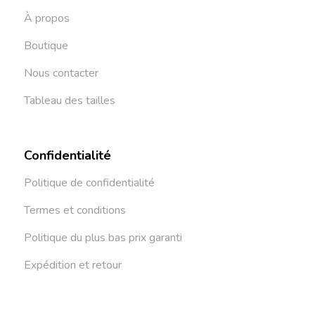
À propos
Boutique
Nous contacter
Tableau des tailles
Confidentialité
Politique de confidentialité
Termes et conditions
Politique du plus bas prix garanti
Expédition et retour