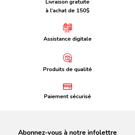
Livraison gratuite
à l’achat de 150$
Assistance digitale
Produits de qualité
Paiement sécurisé
Abonnez-vous à notre infolettre