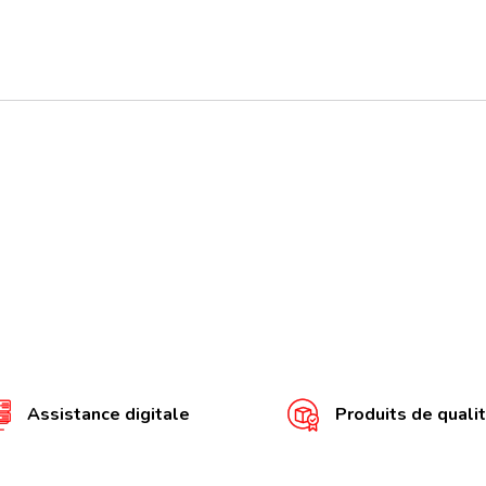
Assistance digitale
Produits de quali