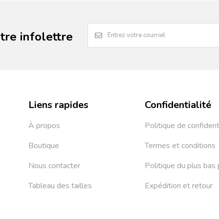
re infolettre
Liens rapides
Confidentialité
À propos
Politique de confident
Boutique
Termes et conditions
Nous contacter
Politique du plus bas 
Tableau des tailles
Expédition et retour