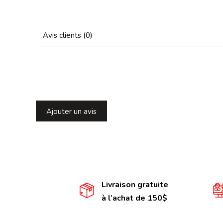
Avis clients (0)
Ajouter un avis
Livraison gratuite
à l’achat de 150$