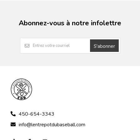
Abonnez-vous à notre infolettre
S'abonner
450-654-3343
info@lentrepotdubaseball.com