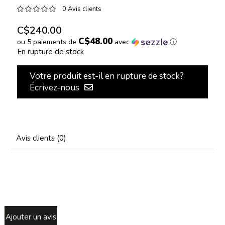
0 Avis clients
C$240.00
C$48.00
ou 5 paiements de
avec
ⓘ
En rupture de stock
Votre produit est-il en rupture de stock?
Écrivez-nous
Avis clients (0)
Ajouter un avis