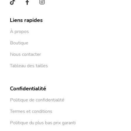
Liens rapides
À propos
Boutique
Nous contacter
Tableau des tailles
Confidentialité
Politique de confidentialité
Termes et conditions
Politique du plus bas prix garanti