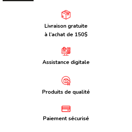
Livraison gratuite
à l’achat de 150$
Assistance digitale
Produits de qualité
Paiement sécurisé