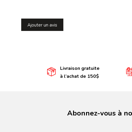
Ajouter un avis
Livraison gratuite
à l’achat de 150$
Abonnez-vous à not