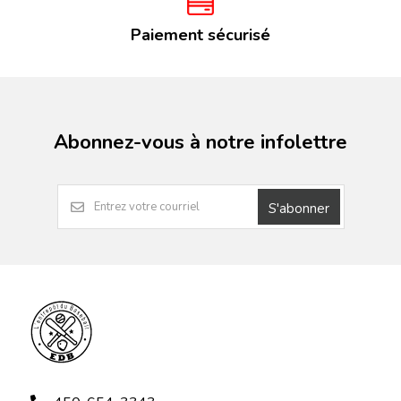
Paiement sécurisé
Abonnez-vous à notre infolettre
S'abonner