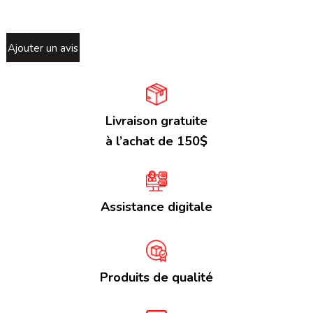
Ajouter un avis
Livraison gratuite
à l’achat de 150$
Assistance digitale
Produits de qualité