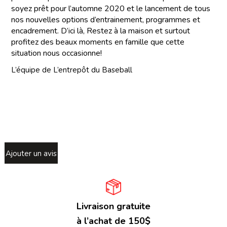
soyez prêt pour l’automne 2020 et le lancement de tous
nos nouvelles options d’entrainement, programmes et
encadrement. D’ici là, Restez à la maison et surtout
profitez des beaux moments en famille que cette
situation nous occasionne!
L’équipe de L’entrepôt du Baseball
Ajouter un avis
Livraison gratuite
à l’achat de 150$