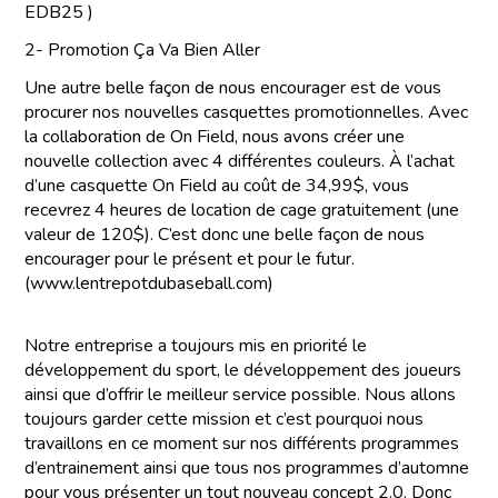
EDB25 )
2- Promotion Ça Va Bien Aller
Une autre belle façon de nous encourager est de vous
procurer nos nouvelles casquettes promotionnelles. Avec
la collaboration de On Field, nous avons créer une
nouvelle collection avec 4 différentes couleurs. À l’achat
d’une casquette On Field au coût de 34,99$, vous
recevrez 4 heures de location de cage gratuitement (une
valeur de 120$). C’est donc une belle façon de nous
encourager pour le présent et pour le futur.
(www.lentrepotdubaseball.com)
Notre entreprise a toujours mis en priorité le
développement du sport, le développement des joueurs
ainsi que d’offrir le meilleur service possible. Nous allons
toujours garder cette mission et c’est pourquoi nous
travaillons en ce moment sur nos différents programmes
d’entrainement ainsi que tous nos programmes d’automne
pour vous présenter un tout nouveau concept 2.0. Donc