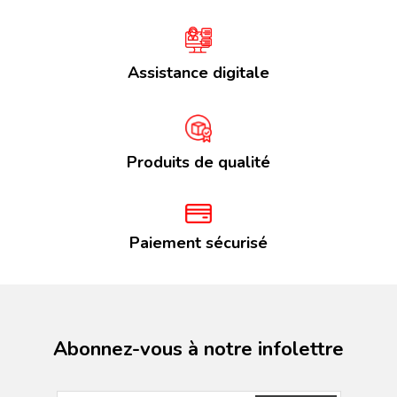
Assistance digitale
Produits de qualité
Paiement sécurisé
Abonnez-vous à notre infolettre