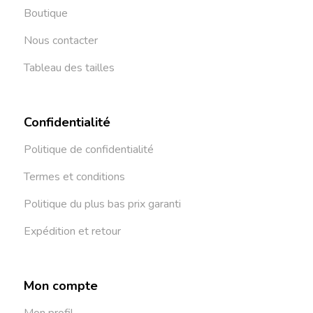
Boutique
Nous contacter
Tableau des tailles
Confidentialité
Politique de confidentialité
Termes et conditions
Politique du plus bas prix garanti
Expédition et retour
Mon compte
Mon profil