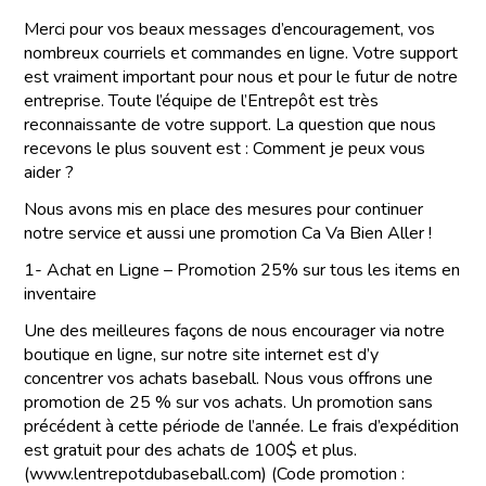
Merci pour vos beaux messages d’encouragement, vos
nombreux courriels et commandes en ligne. Votre support
est vraiment important pour nous et pour le futur de notre
entreprise. Toute l’équipe de l’Entrepôt est très
reconnaissante de votre support. La question que nous
recevons le plus souvent est : Comment je peux vous
aider ?
Nous avons mis en place des mesures pour continuer
notre service et aussi une promotion Ca Va Bien Aller !
1- Achat en Ligne – Promotion 25% sur tous les items en
inventaire
Une des meilleures façons de nous encourager via notre
boutique en ligne, sur notre site internet est d’y
concentrer vos achats baseball. Nous vous offrons une
promotion de 25 % sur vos achats. Un promotion sans
précédent à cette période de l’année. Le frais d’expédition
est gratuit pour des achats de 100$ et plus.
(www.lentrepotdubaseball.com) (Code promotion :