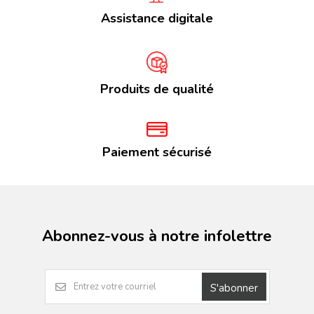
Assistance digitale
Produits de qualité
Paiement sécurisé
Abonnez-vous à notre infolettre
S'abonner