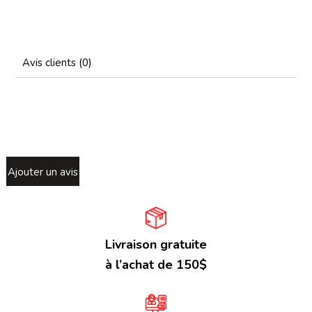
Avis clients (0)
Ajouter un avis
Livraison gratuite
à l’achat de 150$