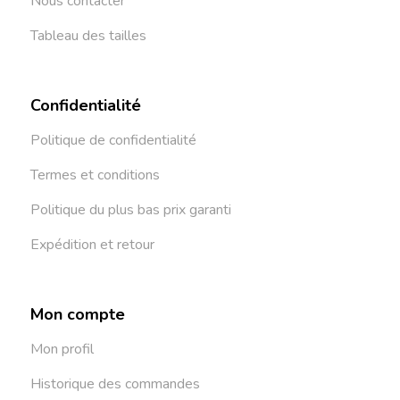
Nous contacter
Tableau des tailles
Confidentialité
Politique de confidentialité
Termes et conditions
Politique du plus bas prix garanti
Expédition et retour
Mon compte
Mon profil
Historique des commandes