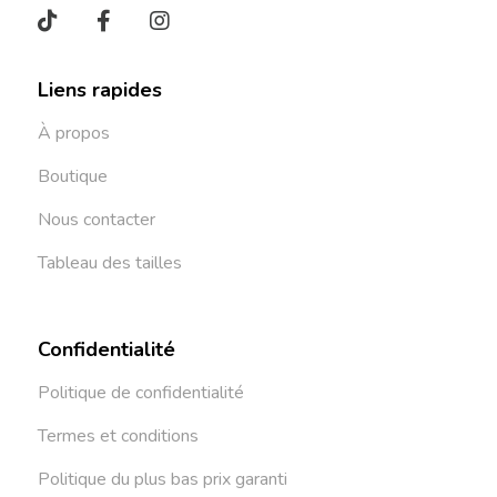
Liens rapides
À propos
Boutique
Nous contacter
Tableau des tailles
Confidentialité
Politique de confidentialité
Termes et conditions
Politique du plus bas prix garanti