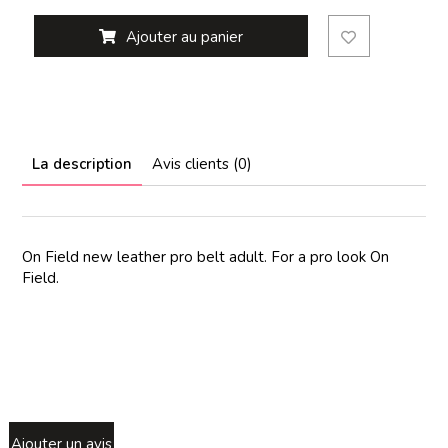
Ajouter au panier
La description
Avis clients (0)
On Field new leather pro belt adult. For a pro look On
Field.
Ajouter un avis