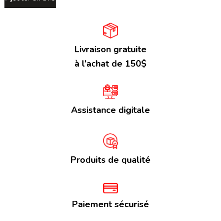
Livraison gratuite
à l’achat de 150$
Assistance digitale
Produits de qualité
Paiement sécurisé