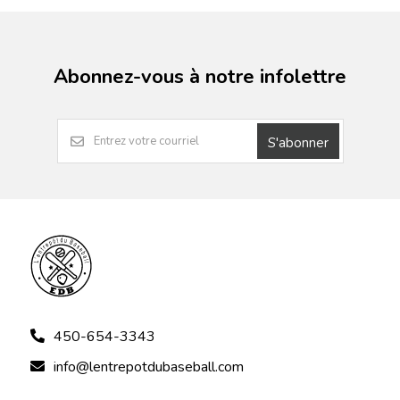
Abonnez-vous à notre infolettre
S'abonner
450-654-3343
info@lentrepotdubaseball.com