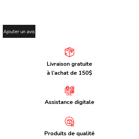
Ajouter un avis
Livraison gratuite
à l’achat de 150$
Assistance digitale
Produits de qualité