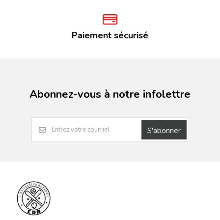
Paiement sécurisé
Abonnez-vous à notre infolettre
S'abonner