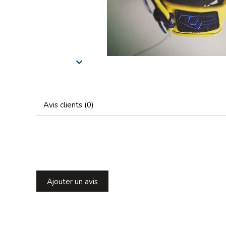
Avis clients (0)
Ajouter un avis