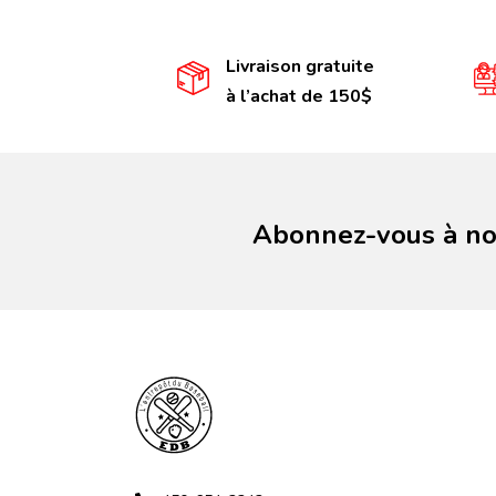
Livraison gratuite
à l’achat de 150$
Abonnez-vous à not