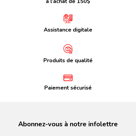
à l’achat de 150$
Assistance digitale
Produits de qualité
Paiement sécurisé
Abonnez-vous à notre infolettre