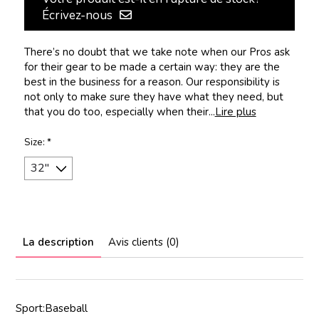
Écrivez-nous
There’s no doubt that we take note when our Pros ask
for their gear to be made a certain way: they are the
best in the business for a reason. Our responsibility is
not only to make sure they have what they need, but
that you do too, especially when their...
Lire plus
Size:
*
La description
Avis clients (0)
Sport:Baseball