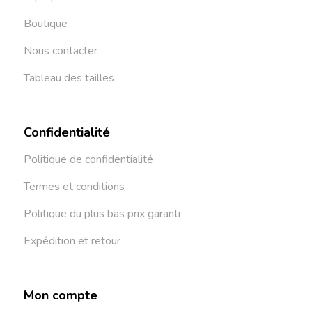
Boutique
Nous contacter
Tableau des tailles
Confidentialité
Politique de confidentialité
Termes et conditions
Politique du plus bas prix garanti
Expédition et retour
Mon compte