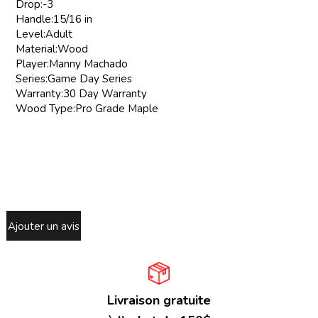
Drop:-3
Handle:15/16 in
Level:Adult
Material:Wood
Player:Manny Machado
Series:Game Day Series
Warranty:30 Day Warranty
Wood Type:Pro Grade Maple
Ajouter un avis
Livraison gratuite