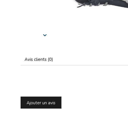
Avis clients (0)
Ajouter un avis