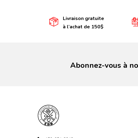
Livraison gratuite
à l’achat de 150$
Abonnez-vous à not