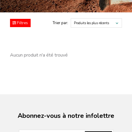
Filtres
Trier par:
Produits les plus récents
Aucun produit n'a été trouvé
Abonnez-vous à notre infolettre