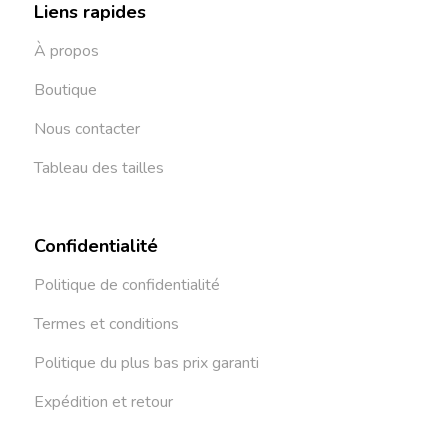
Liens rapides
À propos
Boutique
Nous contacter
Tableau des tailles
Confidentialité
Politique de confidentialité
Termes et conditions
Politique du plus bas prix garanti
Expédition et retour