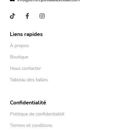
Liens rapides
À propos
Boutique
Nous contacter
Tableau des tailles
Confidentialité
Politique de confidentialité
Termes et conditions