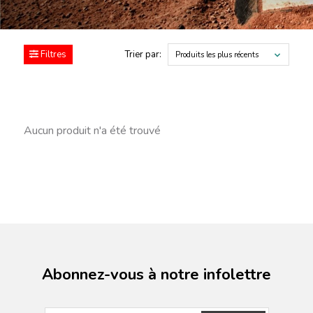
Filtres
Trier par:
Produits les plus récents
Aucun produit n'a été trouvé
Abonnez-vous à notre infolettre