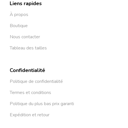
Liens rapides
À propos
Boutique
Nous contacter
Tableau des tailles
Confidentialité
Politique de confidentialité
Termes et conditions
Politique du plus bas prix garanti
Expédition et retour