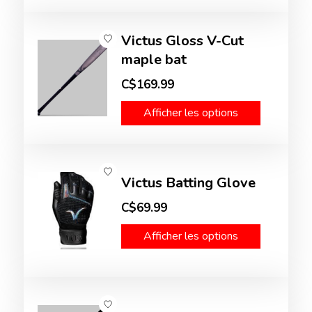
Victus Gloss V-Cut
maple bat
C$169.99
Afficher les options
Victus Batting Glove
C$69.99
Afficher les options