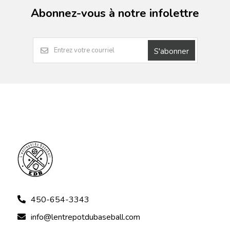
Abonnez-vous à notre infolettre
S'abonner
450-654-3343
info@lentrepotdubaseball.com