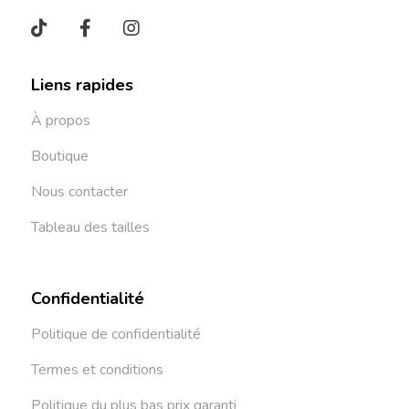
Liens rapides
À propos
Boutique
Nous contacter
Tableau des tailles
Confidentialité
Politique de confidentialité
Termes et conditions
Politique du plus bas prix garanti