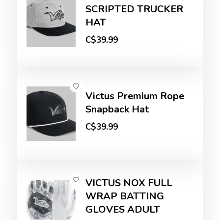
SCRIPTED TRUCKER
HAT
C$39.99
Victus Premium Rope
Snapback Hat
C$39.99
VICTUS NOX FULL
WRAP BATTING
GLOVES ADULT