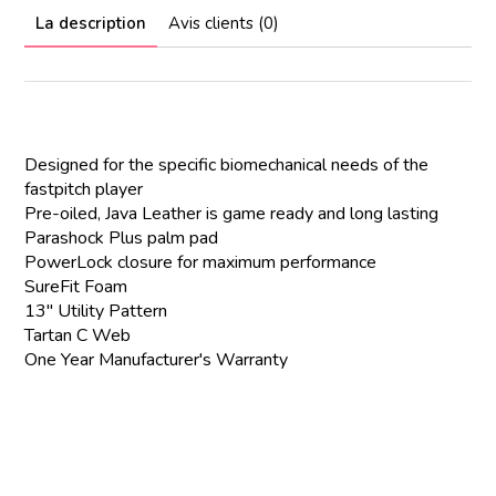
La description
Avis clients (0)
Designed for the specific biomechanical needs of the
fastpitch player
Pre-oiled, Java Leather is game ready and long lasting
Parashock Plus palm pad
PowerLock closure for maximum performance
SureFit Foam
13" Utility Pattern
Tartan C Web
One Year Manufacturer's Warranty