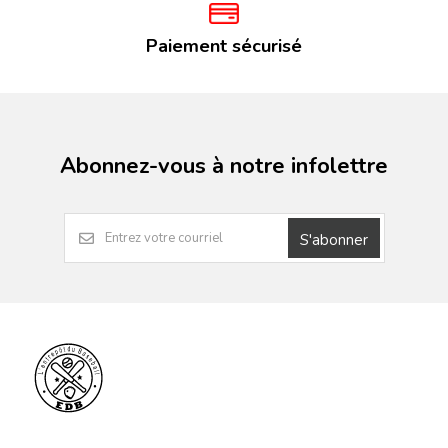
Paiement sécurisé
Abonnez-vous à notre infolettre
S'abonner