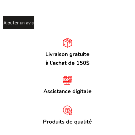
Ajouter un avis
Livraison gratuite
à l’achat de 150$
Assistance digitale
Produits de qualité