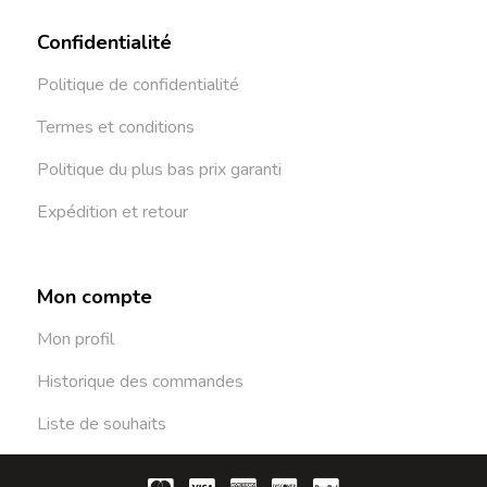
Confidentialité
Politique de confidentialité
Termes et conditions
Politique du plus bas prix garanti
Expédition et retour
Mon compte
Mon profil
Historique des commandes
Liste de souhaits