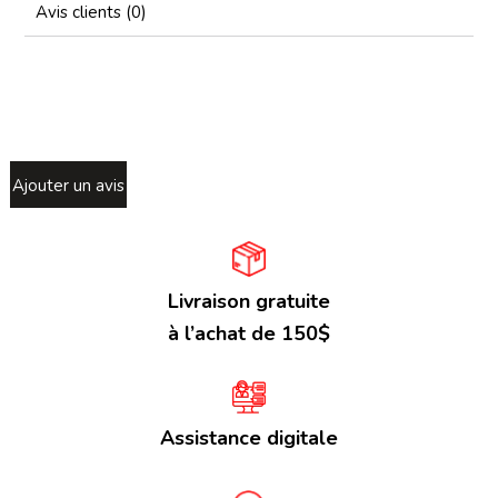
Avis clients (0)
Ajouter un avis
Livraison gratuite
à l’achat de 150$
Assistance digitale