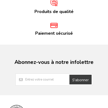
Produits de qualité
Paiement sécurisé
Abonnez-vous à notre infolettre
S'abonner