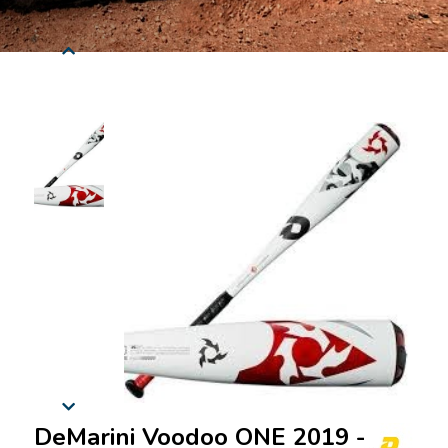
DeMarini Voodoo ONE 2019 -10