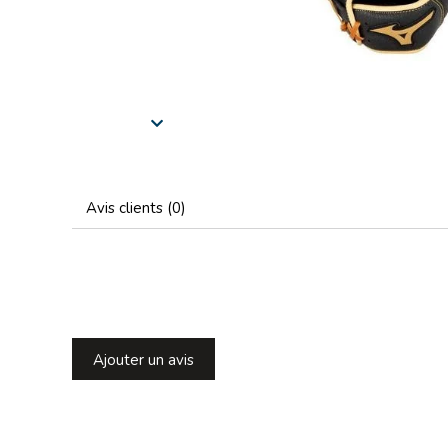
Avis clients (0)
Ajouter un avis