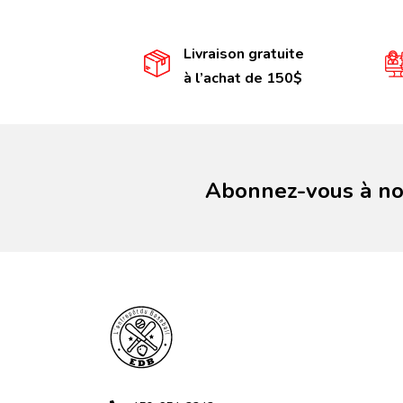
Livraison gratuite
à l’achat de 150$
Abonnez-vous à not