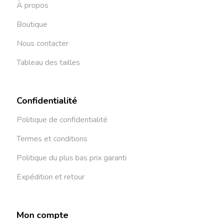
À propos
Boutique
Nous contacter
Tableau des tailles
Confidentialité
Politique de confidentialité
Termes et conditions
Politique du plus bas prix garanti
Expédition et retour
Mon compte