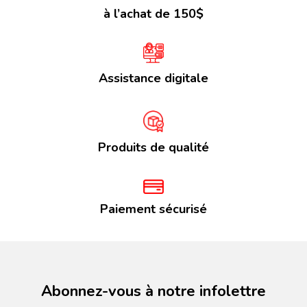
à l’achat de 150$
Assistance digitale
Produits de qualité
Paiement sécurisé
Abonnez-vous à notre infolettre