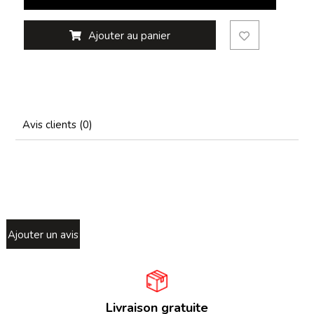
Ajouter au panier
Avis clients (0)
Ajouter un avis
Livraison gratuite