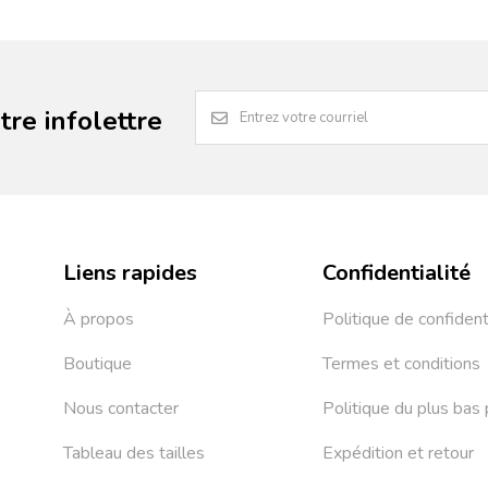
re infolettre
Liens rapides
Confidentialité
À propos
Politique de confident
Boutique
Termes et conditions
Nous contacter
Politique du plus bas 
Tableau des tailles
Expédition et retour