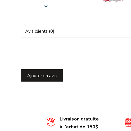
Avis clients (0)
Ajouter un avis
Livraison gratuite
à l’achat de 150$