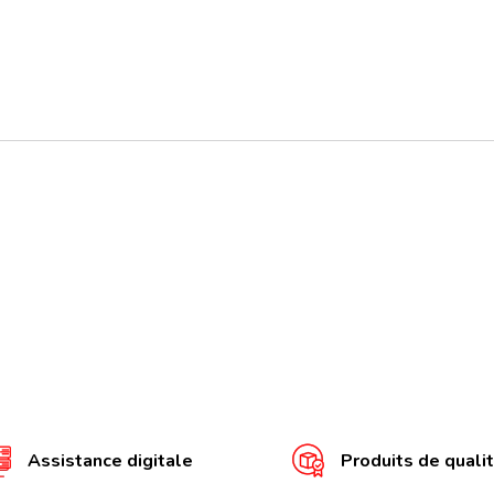
Assistance digitale
Produits de quali