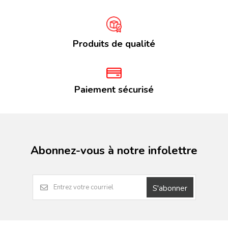
Produits de qualité
Paiement sécurisé
Abonnez-vous à notre infolettre
S'abonner