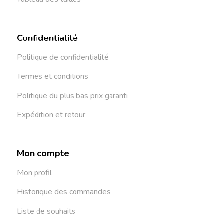
Confidentialité
Politique de confidentialité
Termes et conditions
Politique du plus bas prix garanti
Expédition et retour
Mon compte
Mon profil
Historique des commandes
Liste de souhaits