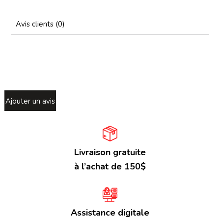
Avis clients (0)
Ajouter un avis
Livraison gratuite
à l’achat de 150$
Assistance digitale