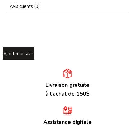
Avis clients (0)
Ajouter un avis
Livraison gratuite
à l’achat de 150$
Assistance digitale