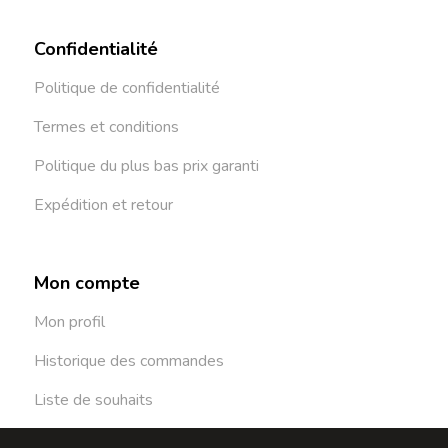
Confidentialité
Politique de confidentialité
Termes et conditions
Politique du plus bas prix garanti
Expédition et retour
Mon compte
Mon profil
Historique des commandes
Liste de souhaits