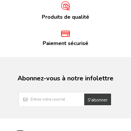
Produits de qualité
Paiement sécurisé
Abonnez-vous à notre infolettre
S'abonner