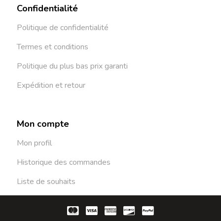
Confidentialité
Politique de confidentialité
Termes et conditions
Politique du plus bas prix garanti
Expédition et retour
Mon compte
Mon profil
Historique des commandes
Liste de souhaits