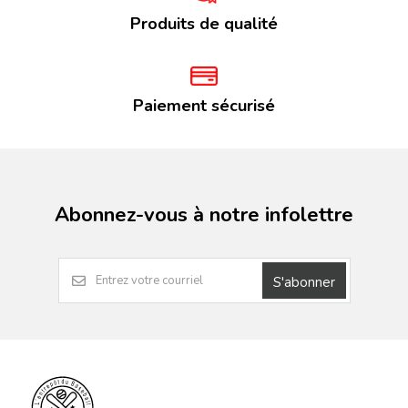
Produits de qualité
Paiement sécurisé
Abonnez-vous à notre infolettre
S'abonner