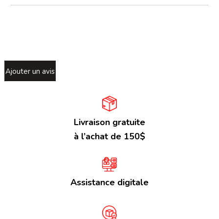
Ajouter un avis
Livraison gratuite
à l’achat de 150$
Assistance digitale