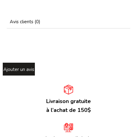
Avis clients (0)
Ajouter un avis
Livraison gratuite
à l’achat de 150$