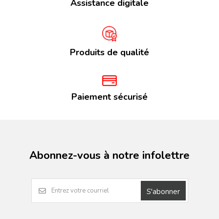
Assistance digitale
Produits de qualité
Paiement sécurisé
Abonnez-vous à notre infolettre
S'abonner