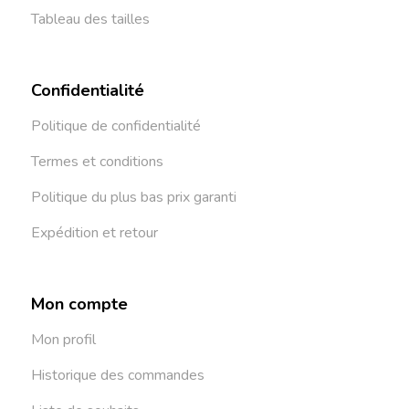
Tableau des tailles
Confidentialité
Politique de confidentialité
Termes et conditions
Politique du plus bas prix garanti
Expédition et retour
Mon compte
Mon profil
Historique des commandes