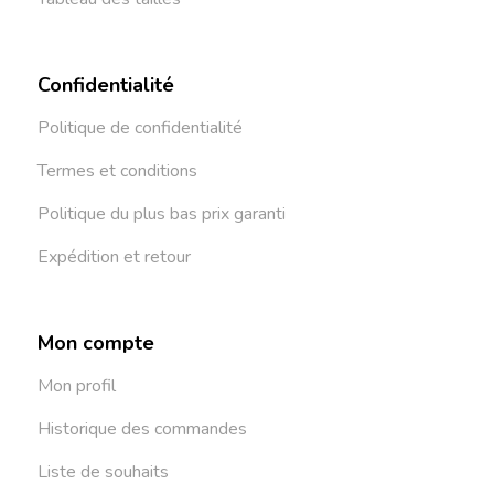
Confidentialité
Politique de confidentialité
Termes et conditions
Politique du plus bas prix garanti
Expédition et retour
Mon compte
Mon profil
Historique des commandes
Liste de souhaits