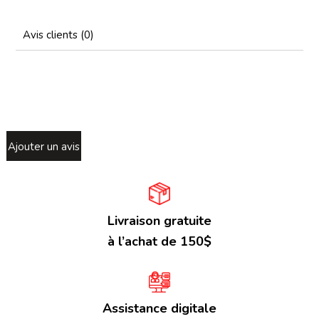
Avis clients (0)
Ajouter un avis
Livraison gratuite
à l’achat de 150$
Assistance digitale