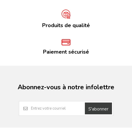
Produits de qualité
Paiement sécurisé
Abonnez-vous à notre infolettre
S'abonner