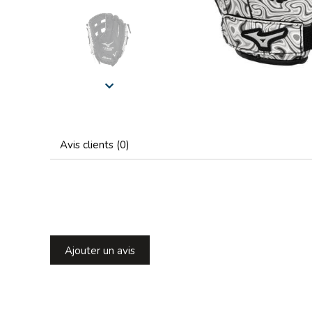
Avis clients (0)
Ajouter un avis