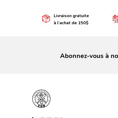
Livraison gratuite
à l’achat de 150$
Abonnez-vous à not