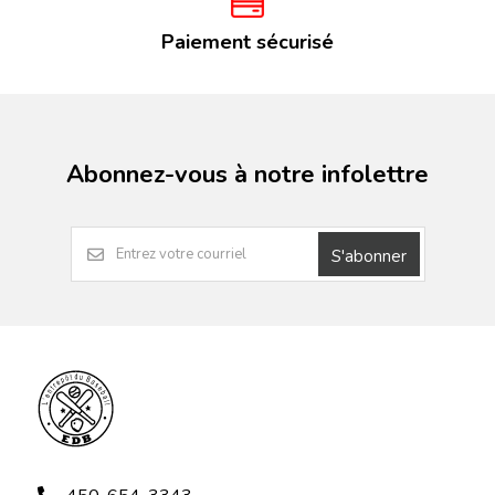
Paiement sécurisé
Abonnez-vous à notre infolettre
S'abonner