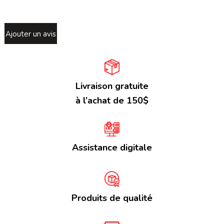
Ajouter un avis
Livraison gratuite
à l’achat de 150$
Assistance digitale
Produits de qualité