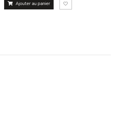
Ajouter au panier