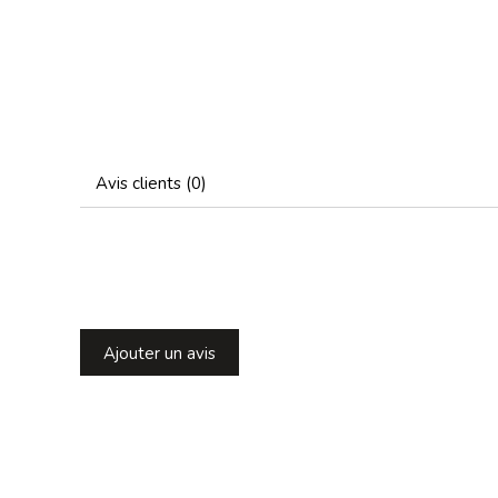
Avis clients (0)
Ajouter un avis