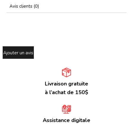
Avis clients (0)
Ajouter un avis
Livraison gratuite
à l’achat de 150$
Assistance digitale