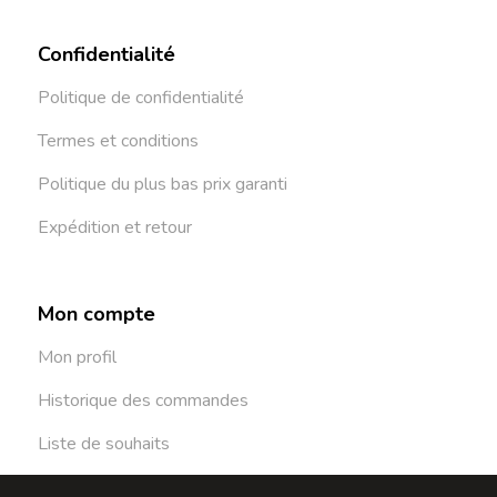
Confidentialité
Politique de confidentialité
Termes et conditions
Politique du plus bas prix garanti
Expédition et retour
Mon compte
Mon profil
Historique des commandes
Liste de souhaits