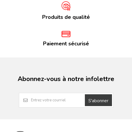
Produits de qualité
Paiement sécurisé
Abonnez-vous à notre infolettre
S'abonner