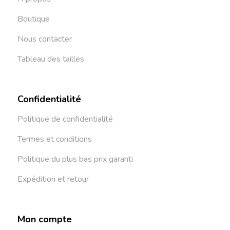
Boutique
Nous contacter
Tableau des tailles
Confidentialité
Politique de confidentialité
Termes et conditions
Politique du plus bas prix garanti
Expédition et retour
Mon compte