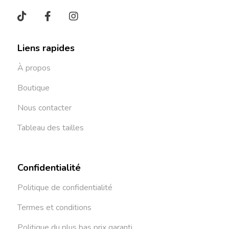
Liens rapides
À propos
Boutique
Nous contacter
Tableau des tailles
Confidentialité
Politique de confidentialité
Termes et conditions
Politique du plus bas prix garanti