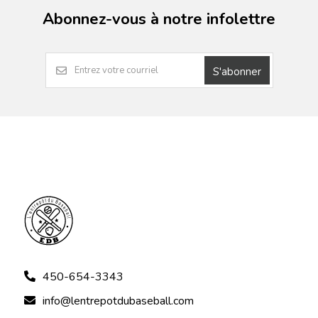
Abonnez-vous à notre infolettre
S'abonner
450-654-3343
info@lentrepotdubaseball.com