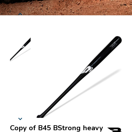
Copy of B45 BStrong heavy