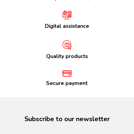
Digital assistance
Quality products
Secure payment
Subscribe to our newsletter