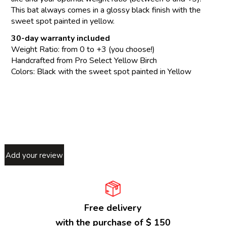
This bat always comes in a glossy black finish with the
sweet spot painted in yellow.
30-day warranty included
Weight Ratio: from 0 to +3 (you choose!)
Handcrafted from Pro Select Yellow Birch
Colors: Black with the sweet spot painted in Yellow
Add your review
Free delivery
with the purchase of $ 150