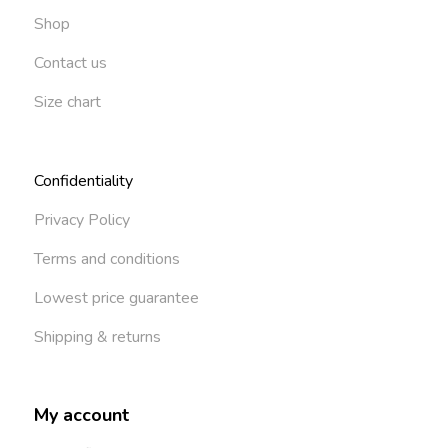
Shop
Contact us
Size chart
Confidentiality
Privacy Policy
Terms and conditions
Lowest price guarantee
Shipping & returns
My account